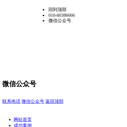
回到顶部
010-60386666
微信公众号
微信公众号
联系电话
微信公众号
返回顶部
网站首页
成功案例