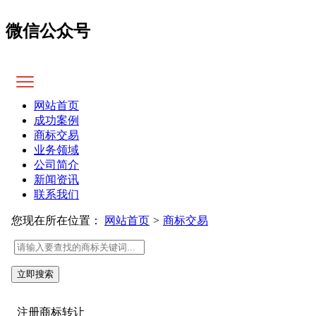
微信公众号
网站首页
成功案例
商标交易
业务领域
公司简介
新闻资讯
联系我们
您现在所在位置：
网站首页
>
商标交易
注册商标转让