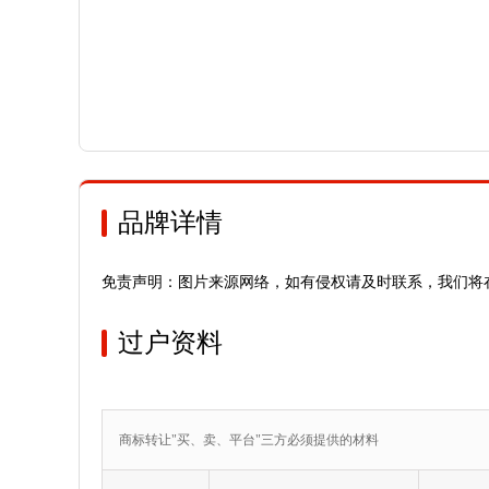
品牌详情
免责声明：图片来源网络，如有侵权请及时联系，我们将
过户资料
商标转让"买、卖、平台"三方必须提供的材料