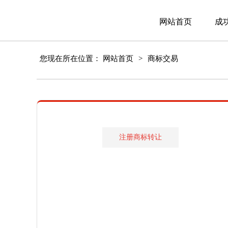
网站首页
成
您现在所在位置：
网站首页
>
商标交易
注册商标转让