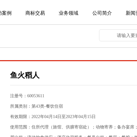
功案例
商标交易
业务领域
公司简介
新闻
鱼火稻人
注册号：60053611
所属类别：第43类-餐饮住宿
有效期限：2022年04月14日至2023年04月15日
使用范围：住所代理（旅馆、供膳寄宿处）；动物寄养；备办宴席